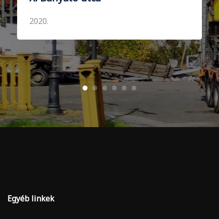
2020.
Egyéb linkek