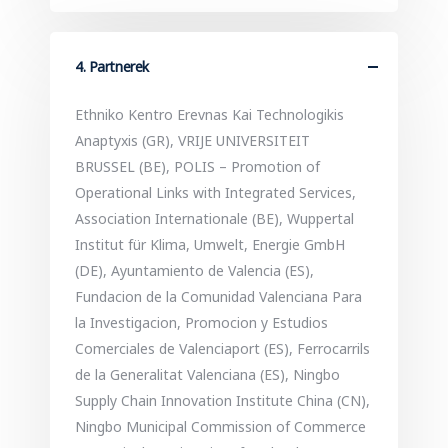
4. Partnerek
Ethniko Kentro Erevnas Kai Technologikis
Anaptyxis (GR), VRIJE UNIVERSITEIT
BRUSSEL (BE), POLIS – Promotion of
Operational Links with Integrated Services,
Association Internationale (BE), Wuppertal
Institut für Klima, Umwelt, Energie GmbH
(DE), Ayuntamiento de Valencia (ES),
Fundacion de la Comunidad Valenciana Para
la Investigacion, Promocion y Estudios
Comerciales de Valenciaport (ES), Ferrocarrils
de la Generalitat Valenciana (ES), Ningbo
Supply Chain Innovation Institute China (CN),
Ningbo Municipal Commission of Commerce