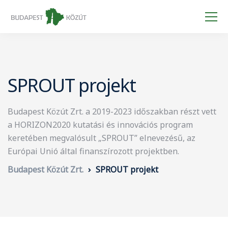
SPROUT projekt
Budapest Közút Zrt. a 2019-2023 időszakban részt vett
a HORIZON2020 kutatási és innovációs program
keretében megvalósult „SPROUT” elnevezésű, az
Európai Unió által finanszírozott projektben.
Budapest Közút Zrt.
SPROUT projekt