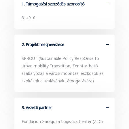
1. Támogatási szerződés azonosító
814910
2. Projekt megnevezése
SPROUT (Sustainable Policy RespOnse to
Urban mobility Transtition, Fenntartható
szabályozás a városi mobilitási eszközök és
szokások alakulásának támogatására)
3. Vezető partner
Fundacion Zaragoza Logistics Center (ZLC)