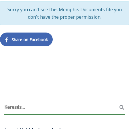
Sorry you can't see this Memphis Documents file you
don't have the proper permission.
Share on Facebook