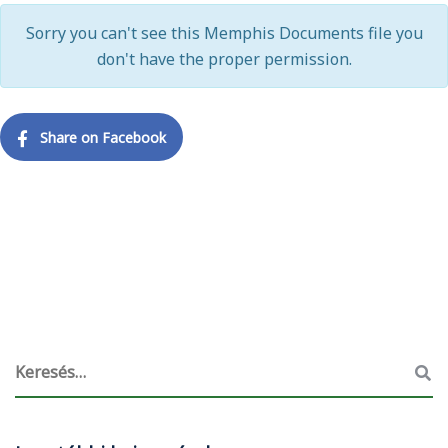
Sorry you can't see this Memphis Documents file you
don't have the proper permission.
Share on Facebook