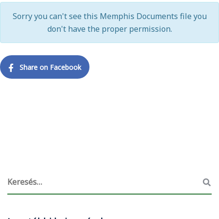
Sorry you can't see this Memphis Documents file you
don't have the proper permission.
Share on Facebook