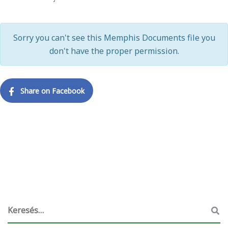
Sorry you can't see this Memphis Documents file you
don't have the proper permission.
Share on Facebook