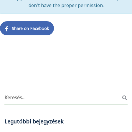
don't have the proper permission.
Share on Facebook
Legutóbbi bejegyzések