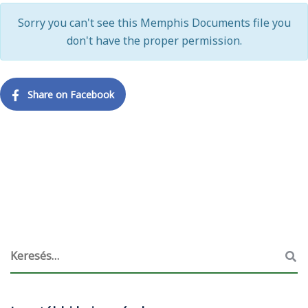
Sorry you can't see this Memphis Documents file you
don't have the proper permission.
Share on Facebook