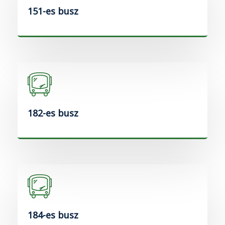
151-es busz
182-es busz
184-es busz