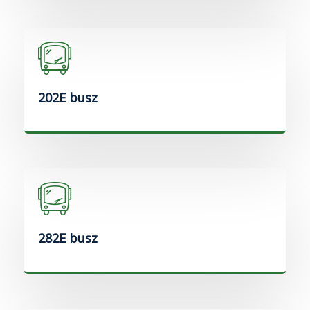
202E busz
282E busz