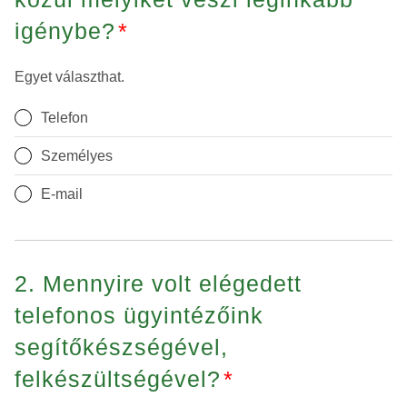
igénybe?
*
Egyet választhat.
Telefon
Személyes
E-mail
2. Mennyire volt elégedett
telefonos ügyintézőink
segítőkészségével,
felkészültségével?
*