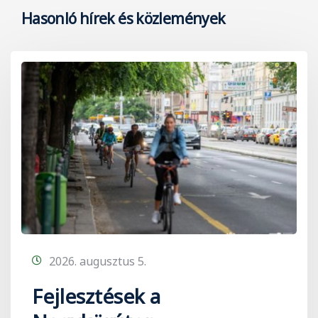
Hasonló hírek és közlemények
2026. augusztus 5.
Fejlesztések a