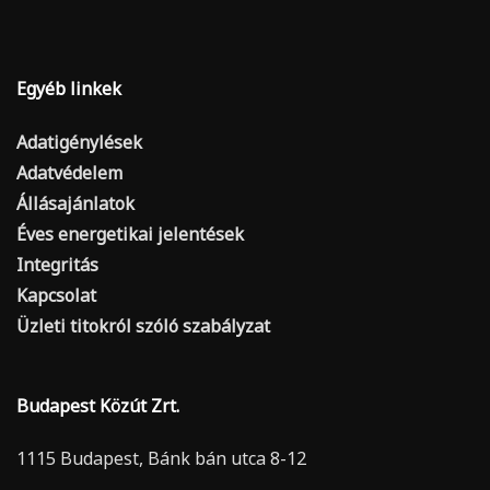
Egyéb linkek
Adatigénylések
Adatvédelem
Állásajánlatok
Éves energetikai jelentések
Integritás
Kapcsolat
Üzleti titokról szóló szabályzat
Budapest Közút Zrt.
1115 Budapest, Bánk bán utca 8-12