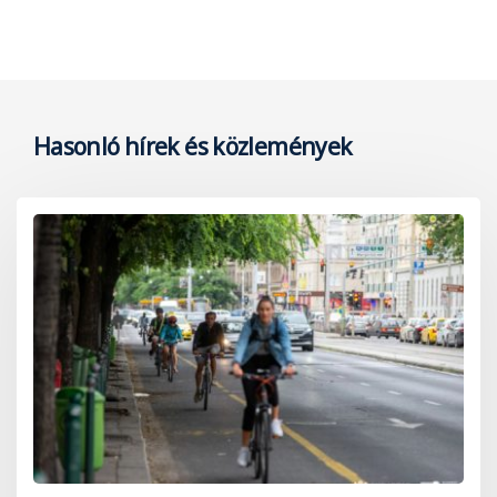
Hasonló hírek és közlemények