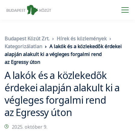
Budapest Közút Zrt.
Hírek és közlemények
Kategorizálatlan
A lakók és a közlekedők érdekei
alapján alakult ki a végleges forgalmi rend
az Egressy úton
A lakók és a közlekedők
érdekei alapján alakult ki a
végleges forgalmi rend
az Egressy úton
2025. október 9.