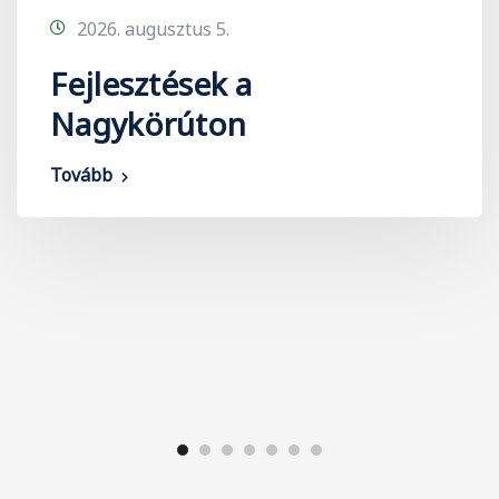
2026. augusztus 5.
Fejlesztések a
Nagykörúton
Tovább