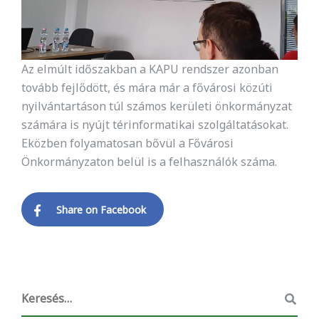
Az elmúlt időszakban a KAPU rendszer azonban
tovább fejlődött, és mára már a fővárosi közúti
nyilvántartáson túl számos kerületi önkormányzat
számára is nyújt térinformatikai szolgáltatásokat.
Eközben folyamatosan bővül a Fővárosi
Önkormányzaton belül is a felhasználók száma.
Share on Facebook