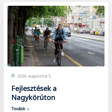
2026. augusztus 5.
Fejlesztések a
Nagykörúton
Tovább