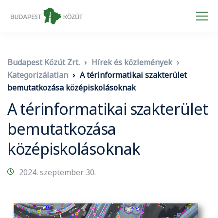
Budapest Közút Zrt.
Hírek és közlemények
Kategorizálatlan
A térinformatikai szakterület
bemutatkozása középiskolásoknak
A térinformatikai szakterület
bemutatkozása
középiskolásoknak
2024. szeptember 30.