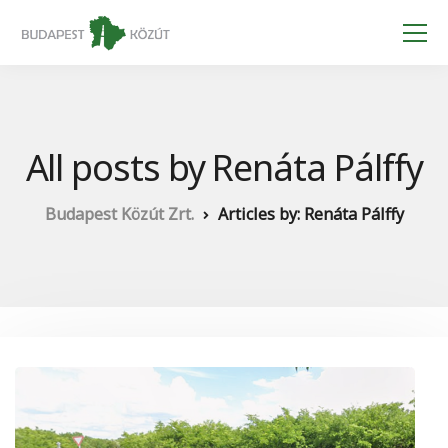
All posts by Renáta Pálffy
Budapest Közút Zrt.
Articles by: Renáta Pálffy