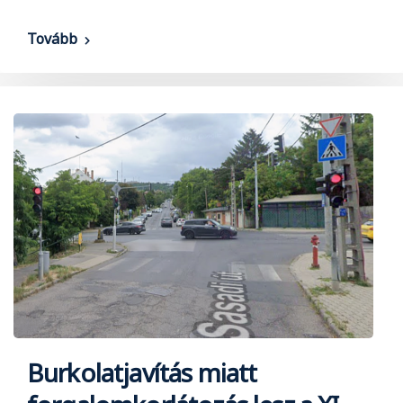
Tovább
Burkolatjavítás miatt