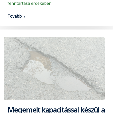
fenntartása érdekében
Tovább
Megemelt kapacitással készül a