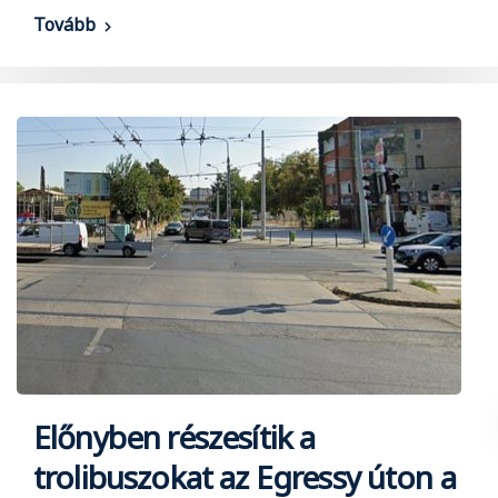
Tovább
Előnyben részesítik a
trolibuszokat az Egressy úton a