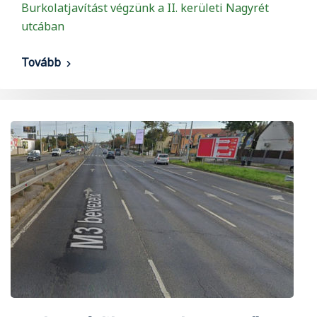
Burkolatjavítást végzünk a II. kerületi Nagyrét
utcában
Tovább