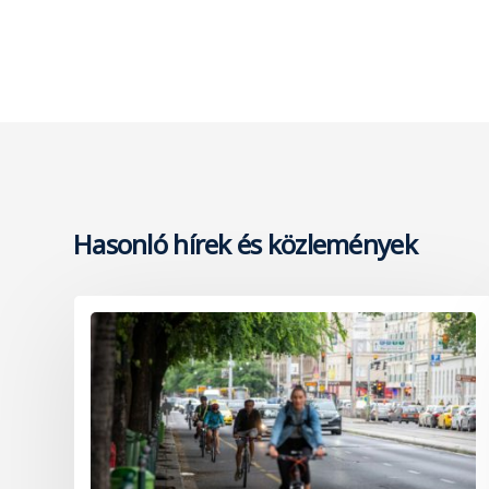
Hasonló hírek és közlemények