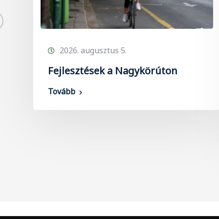
2026. augusztus 5.
Fejlesztések a Nagykörúton
Tovább