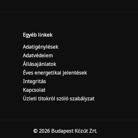
Egyéb linkek
Adatigénylések
Adatvédelem
Állásajánlatok
Éves energetikai jelentések
Integritás
Kapcsolat
Üzleti titokról szóló szabályzat
© 2026 Budapest Közút Zrt.