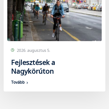
2026. augusztus 5.
Fejlesztések a
Nagykörúton
Tovább