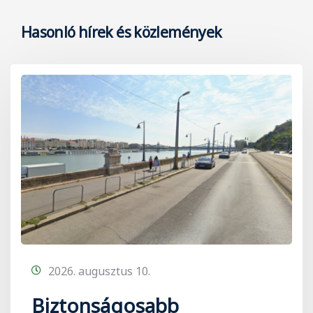
Hasonló hírek és közlemények
2026. augusztus 10.
Biztonságosabb