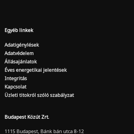
Egyéb linkek
Adatigénylések
Adatvédelem
Állásajánlatok
Éves energetikai jelentések
Integritás
Kapcsolat
Üzleti titokról szóló szabályzat
Budapest Közút Zrt.
1115 Budapest, Bánk bán utca 8-12