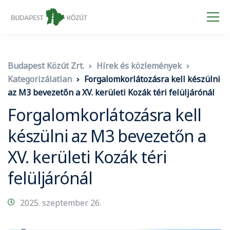
Budapest Közút Zrt.
Hírek és közlemények
Kategorizálatlan
Forgalomkorlátozásra kell készülni
az M3 bevezetőn a XV. kerületi Kozák téri felüljárónál
Forgalomkorlátozásra kell
készülni az M3 bevezetőn a
XV. kerületi Kozák téri
felüljárónál
2025. szeptember 26.