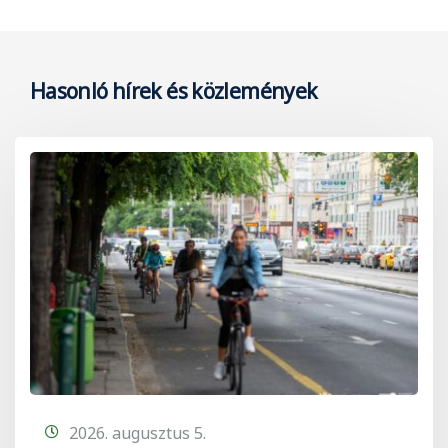
Hasonló hírek és közlemények
2026. augusztus 5.