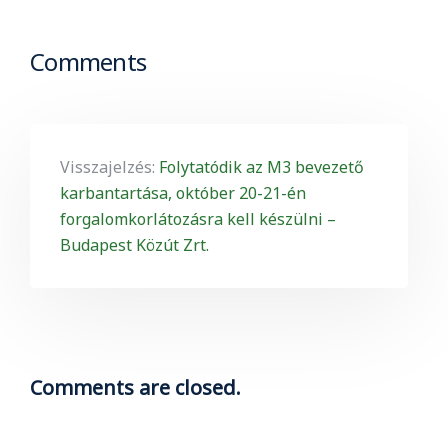
Comments
Visszajelzés:
Folytatódik az M3 bevezető
karbantartása, október 20-21-én
forgalomkorlátozásra kell készülni –
Budapest Közút Zrt.
Comments are closed.