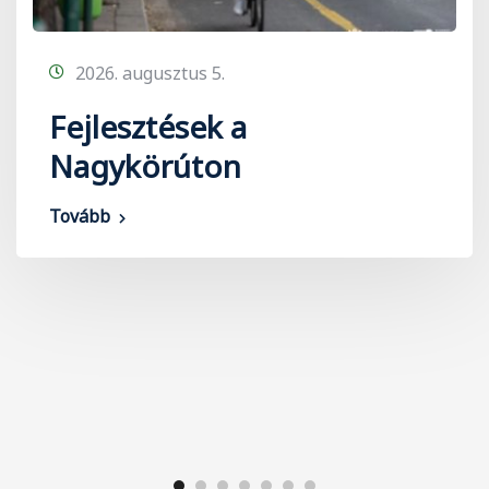
2026. augusztus 5.
Fejlesztések a
Nagykörúton
Tovább