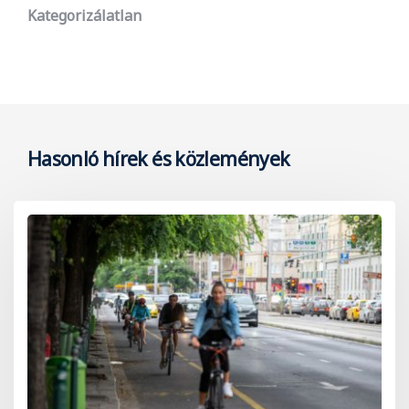
Kategorizálatlan
Hasonló hírek és közlemények