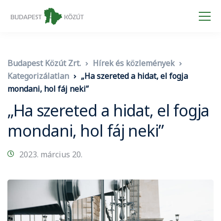
Budapest Közút Zrt.
Hírek és közlemények
Kategorizálatlan
„Ha szereted a hidat, el fogja
mondani, hol fáj neki”
„Ha szereted a hidat, el fogja
mondani, hol fáj neki”
2023. március 20.