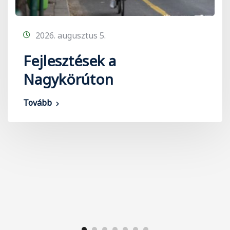
2026. augusztus 5.
Fejlesztések a
Nagykörúton
Tovább