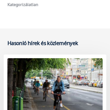
Kategorizálatlan
Hasonló hírek és közlemények