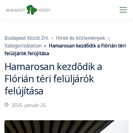
Budapest Közút Zrt.
Hírek és közlemények
Kategorizálatlan
Hamarosan kezdődik a Flórián téri
felüljárók felújítása
Hamarosan kezdődik a
Flórián téri felüljárók
felújítása
2025. január 25.