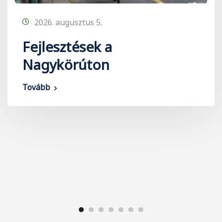
2026. augusztus 5.
Fejlesztések a
Nagykörúton
Tovább