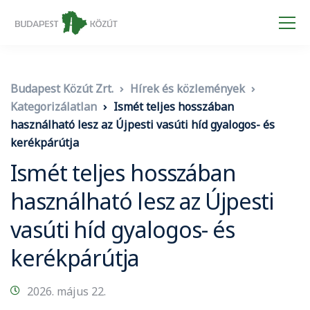
Budapest Közút Zrt.
Hírek és közlemények
Kategorizálatlan
Ismét teljes hosszában
használható lesz az Újpesti vasúti híd gyalogos- és
kerékpárútja
Ismét teljes hosszában
használható lesz az Újpesti
vasúti híd gyalogos- és
kerékpárútja
2026. május 22.