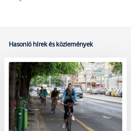
Hasonló hírek és közlemények