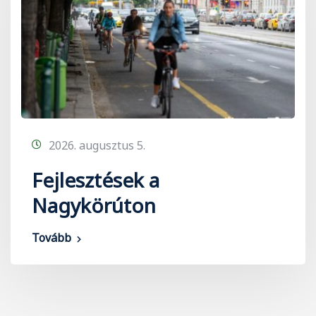
2026. augusztus 5.
Fejlesztések a
Nagykörúton
Tovább