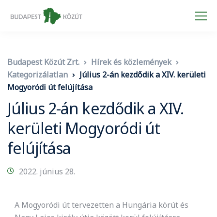
Budapest Közút Zrt.
Hírek és közlemények
Kategorizálatlan
Július 2-án kezdődik a XIV. kerületi
Mogyoródi út felújítása
Július 2-án kezdődik a XIV.
kerületi Mogyoródi út
felújítása
2022. június 28.
A Mogyoródi út tervezetten a Hungária körút és