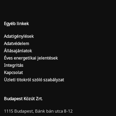
Egyéb linkek
Adatigénylések
Adatvédelem
Állásajánlatok
Éves energetikai jelentések
Integritás
Kapcsolat
Üzleti titokról szóló szabályzat
Budapest Közút Zrt.
1115 Budapest, Bánk bán utca 8-12