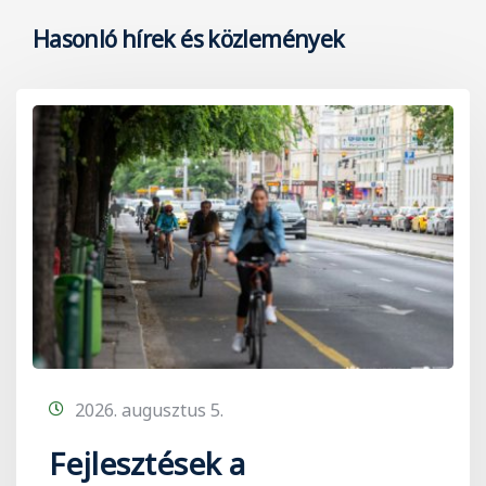
Hasonló hírek és közlemények
2026. augusztus 5.
Fejlesztések a