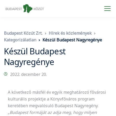
Budapest Közút Zrt.
Hírek és közlemények
Kategorizálatlan
Készül Budapest Nagyregénye
Készül Budapest
Nagyregénye
2022. december 20.
A következő másfél év egyik meghatározó fővárosi
kulturális projektje a Könyvfőváros program
keretében megvalósuló Budapest Nagyregény.
„
Budapest formáját az adja meg, hogy milyen