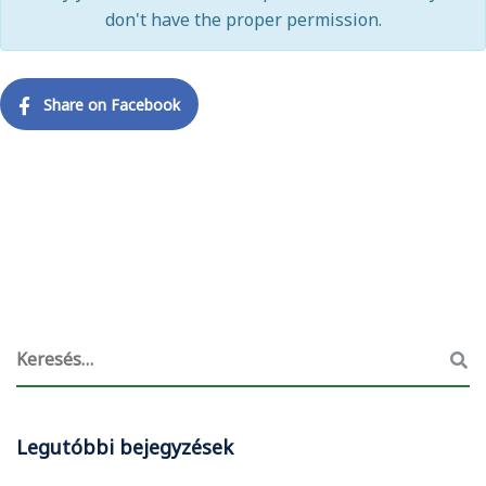
don't have the proper permission.
Share on Facebook
Legutóbbi bejegyzések