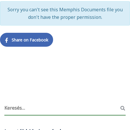
Sorry you can't see this Memphis Documents file you
don't have the proper permission.
Share on Facebook