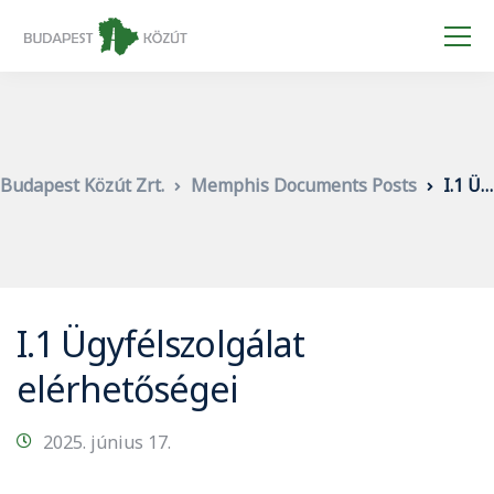
Budapest Közút Zrt.
Memphis Documents Posts
I.1 Ügyfélszolgálat elérhetőségei
I.1 Ügyfélszolgálat
elérhetőségei
2025. június 17.