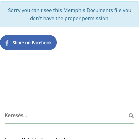
Sorry you can't see this Memphis Documents file you
don't have the proper permission.
Share on Facebook