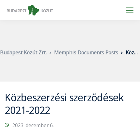
Budapest Közút Zrt.
Memphis Documents Posts
Közbeszerzési szerződések 2021-2022
Közbeszerzési szerződések
2021-2022
2023. december 6.