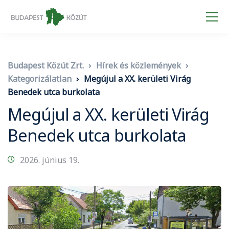
Budapest Közút Zrt.
Hírek és közlemények
Kategorizálatlan
Megújul a XX. kerületi Virág
Benedek utca burkolata
Megújul a XX. kerületi Virág
Benedek utca burkolata
2026. június 19.