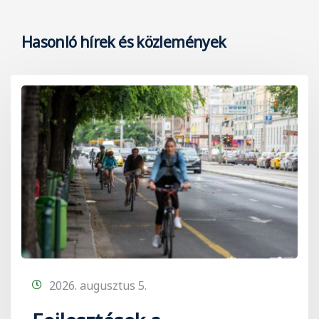
Hasonló hírek és közlemények
2026. augusztus 5.