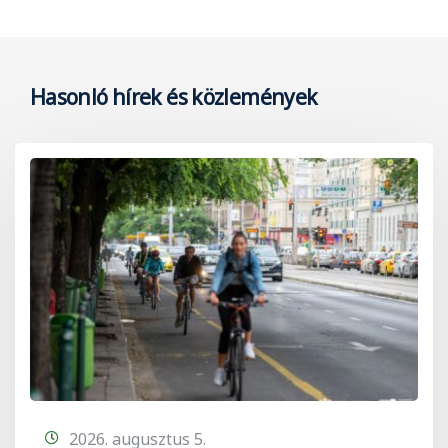
Hasonló hírek és közlemények
2026. augusztus 5.