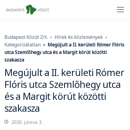
Budapest Közút Zrt.
Hírek és közlemények
Kategorizálatlan
Megújult a II. kerületi Rómer Flóris
utca Szemlőhegy utca és a Margit körút közötti
szakasza
Megújult a II. kerületi Rómer
Flóris utca Szemlőhegy utca
és a Margit körút közötti
szakasza
2020. június 3.