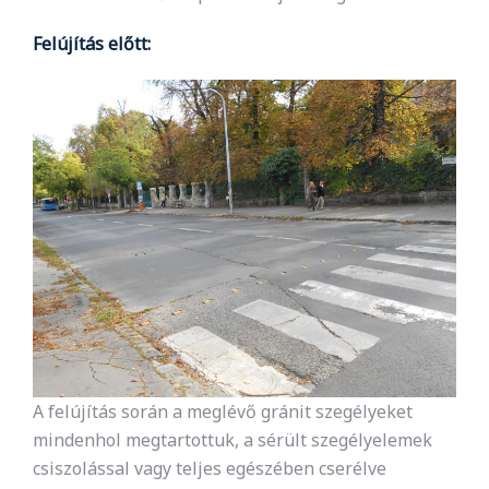
Felújítás előtt:
A felújítás során a meglévő gránit szegélyeket
mindenhol megtartottuk, a sérült szegélyelemek
csiszolással vagy teljes egészében cserélve