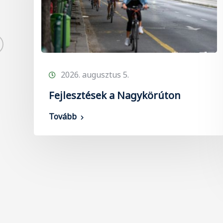
2026. augusztus 5.
Fejlesztések a Nagykörúton
Tovább