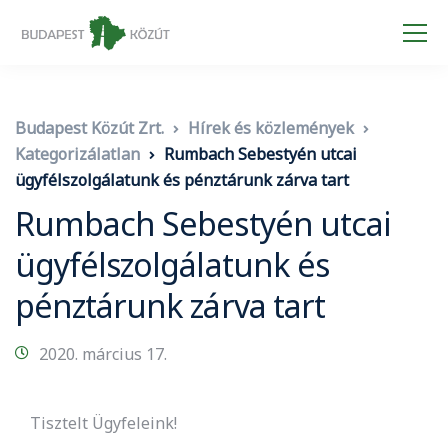
Budapest Közút Zrt.
Hírek és közlemények
Kategorizálatlan
Rumbach Sebestyén utcai
ügyfélszolgálatunk és pénztárunk zárva tart
Rumbach Sebestyén utcai
ügyfélszolgálatunk és
pénztárunk zárva tart
2020. március 17.
Tisztelt Ügyfeleink!