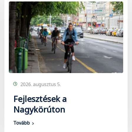
2026. augusztus 5.
Fejlesztések a
Nagykörúton
Tovább