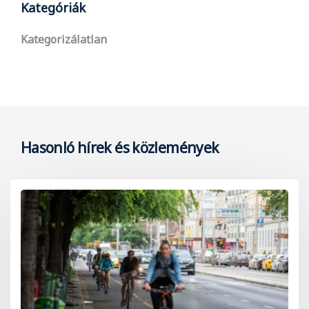
Kategóriák
Kategorizálatlan
Hasonló hírek és közlemények