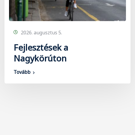
2026. augusztus 5.
Fejlesztések a
Nagykörúton
Tovább