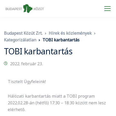
Budapest Közút Zrt.
Hírek és közlemények
Kategorizálatlan
TOBI karbantartás
TOBI karbantartás
2022. február 23.
Tisztelt Ügyfeleink!
Hálózati karbantartás miatt a TOBI program
2022.02.28-án (hétfő) 17:30 – 18:30 között nem lesz
elérhető.