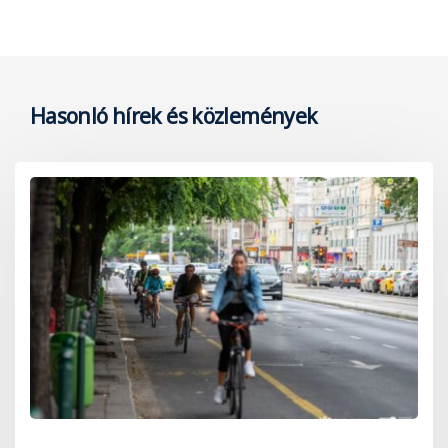
Hasonló hírek és közlemények