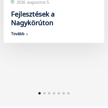
2026. augusztus 5.
Fejlesztések a
Nagykörúton
Tovább