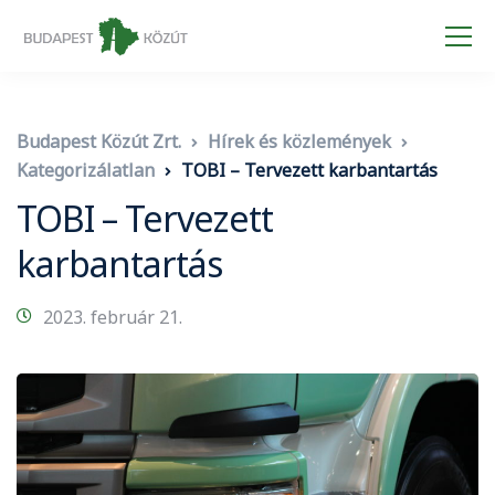
Budapest Közút Zrt.
Hírek és közlemények
Kategorizálatlan
TOBI – Tervezett karbantartás
TOBI – Tervezett
karbantartás
2023. február 21.