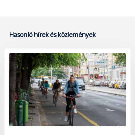
Hasonló hírek és közlemények