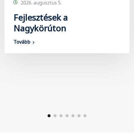
2026. augusztus 5.
Fejlesztések a
Nagykörúton
Tovább