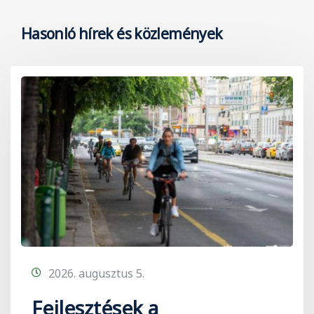
Hasonló hírek és közlemények
2026. augusztus 5.
Fejlesztések a