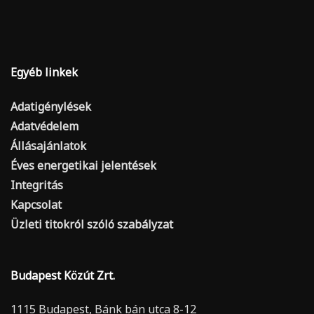
Egyéb linkek
Adatigénylések
Adatvédelem
Állásajánlatok
Éves energetikai jelentések
Integritás
Kapcsolat
Üzleti titokról szóló szabályzat
Budapest Közút Zrt.
1115 Budapest, Bánk bán utca 8-12