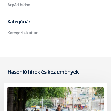
Árpád hídon
Kategóriák
Kategorizálatlan
Hasonló hírek és közlemények