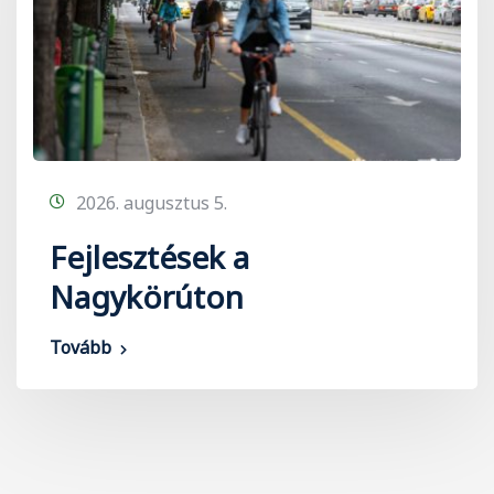
2026. augusztus 5.
Fejlesztések a
Nagykörúton
Tovább