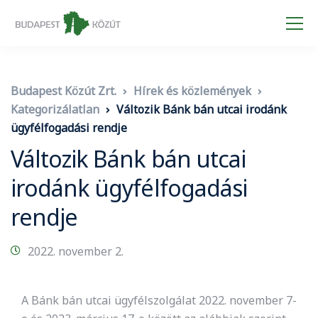
Budapest Közút Zrt.
Hírek és közlemények
Kategorizálatlan
Változik Bánk bán utcai irodánk
ügyfélfogadási rendje
Változik Bánk bán utcai
irodánk ügyfélfogadási
rendje
2022. november 2.
A Bánk bán utcai ügyfélszolgálat 2022. november 7-