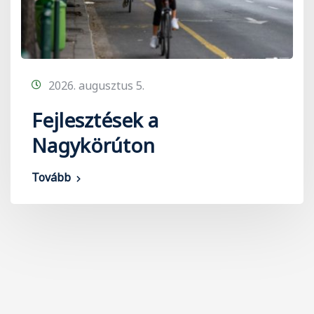
2026. augusztus 5.
Fejlesztések a
Nagykörúton
Tovább