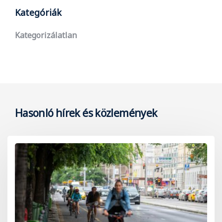
Kategóriák
Kategorizálatlan
Hasonló hírek és közlemények