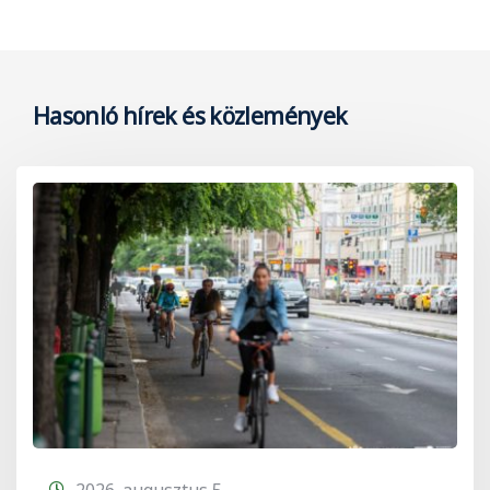
Hasonló hírek és közlemények
2026. augusztus 5.