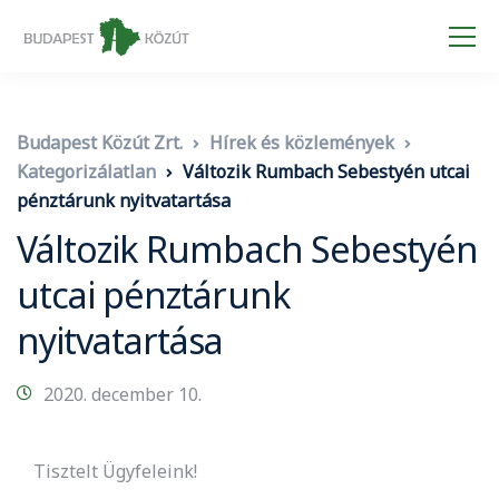
Budapest Közút Zrt.
Hírek és közlemények
Kategorizálatlan
Változik Rumbach Sebestyén utcai
pénztárunk nyitvatartása
Változik Rumbach Sebestyén
utcai pénztárunk
nyitvatartása
2020. december 10.
Tisztelt Ügyfeleink!