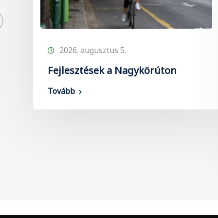
2026. augusztus 5.
Fejlesztések a Nagykörúton
Tovább