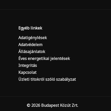
Egyéb linkek
Adatigénylések
Adatvédelem
Állásajánlatok
Éves energetikai jelentések
Integritás
Kapcsolat
Üzleti titokról szóló szabályzat
© 2026 Budapest Közút Zrt.