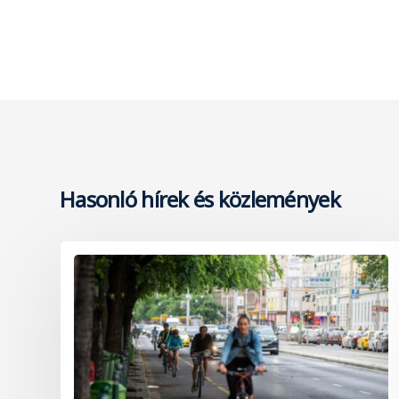
Hasonló hírek és közlemények