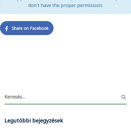
don't have the proper permission.
Share on Facebook
Legutóbbi bejegyzések