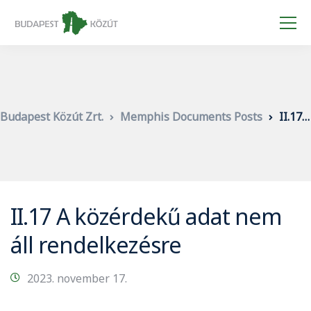
Budapest Közút Zrt.
Memphis Documents Posts
II.17 A közérdekű adat nem áll rendelkezésre
II.17 A közérdekű adat nem
áll rendelkezésre
2023. november 17.