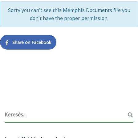
Sorry you can't see this Memphis Documents file you
don't have the proper permission.
Share on Facebook